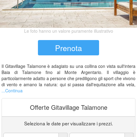
Le foto hanno un valore puramente illustrativo
Prenota
Il Gitavillage Talamone è adagiato su una collina con vista sull'intera
Baia di Talamone fino al Monte Argentario. Il villaggio è
particolarmente adatto a persone che prediligono gli sport che vivono
di vento e amano la natura: qui si passa dall'equitazione alla vela,
...Continua
Offerte Gitavillage Talamone
Seleziona le date per visualizzare i prezzi.
Arrivo:
Partenza: