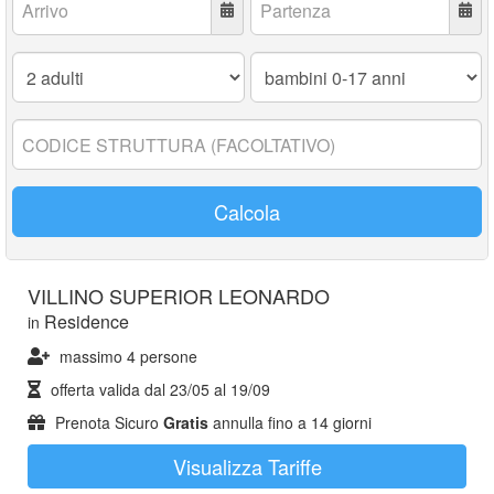
Adulti:
Bambini
0-
17
anni:
Codice
struttura:
Calcola
VILLINO SUPERIOR LEONARDO
Residence
in
massimo 4 persone
offerta valida dal
23/05
al
19/09
Prenota Sicuro
Gratis
annulla fino a 14 giorni
Visualizza Tariffe