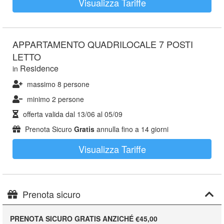
Visualizza Tariffe
APPARTAMENTO QUADRILOCALE 7 POSTI
LETTO
Residence
in
massimo 8 persone
minimo 2 persone
offerta valida dal
13/06
al
05/09
Prenota Sicuro
Gratis
annulla fino a 14 giorni
Visualizza Tariffe
Prenota sicuro
PRENOTA SICURO GRATIS ANZICHÉ €45,00