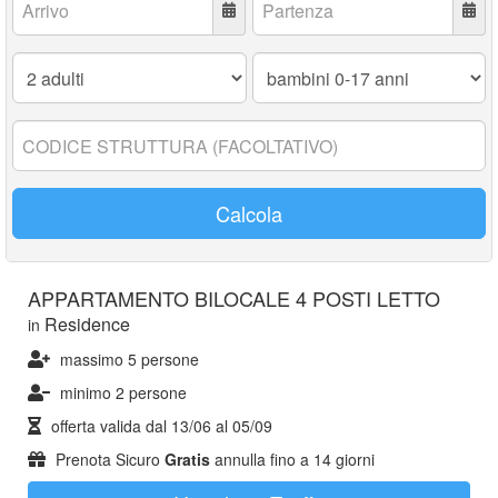
Adulti:
Bambini
0-
17
anni:
Codice
struttura:
Calcola
APPARTAMENTO BILOCALE 4 POSTI LETTO
Residence
in
massimo 5 persone
minimo 2 persone
offerta valida dal
13/06
al
05/09
Prenota Sicuro
Gratis
annulla fino a 14 giorni