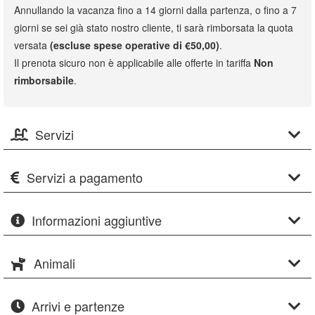
Annullando la vacanza fino a 14 giorni dalla partenza, o fino a 7
giorni se sei già stato nostro cliente, ti sarà rimborsata la quota
versata
(escluse spese operative di €50,00)
.
Il prenota sicuro non è applicabile alle offerte in tariffa
Non
rimborsabile
.
Servizi
Servizi a pagamento
Informazioni aggiuntive
Animali
Arrivi e partenze