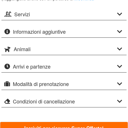
Servizi
Informazioni aggiuntive
Animali
Arrivi e partenze
Modalità di prenotazione
Condizioni di cancellazione