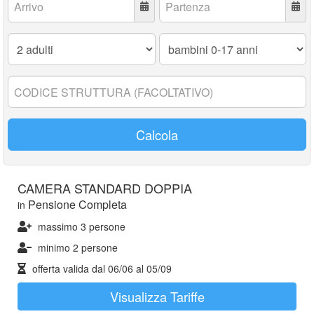
Adulti:
Bambini
0-
17
anni:
Codice
struttura:
Calcola
CAMERA STANDARD DOPPIA
Pensione Completa
in
massimo 3 persone
minimo 2 persone
offerta valida dal
06/06
al
05/09
Visualizza Tariffe