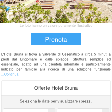
Le foto hanno un valore puramente illustrativo
Prenota
L'Hotel Bruna si trova a Valverde di Cesenatico a circa 5 minuti a
piedi dal lungomare e dalle spiagge. Struttura semplice ed
essenziale, adatto ad una clientela informale è particolarmente
indicato per famiglie alla ricerca di una soluzione funzionale
...Continua
Offerte Hotel Bruna
Seleziona le date per visualizzare i prezzi.
Arrivo:
Partenza: