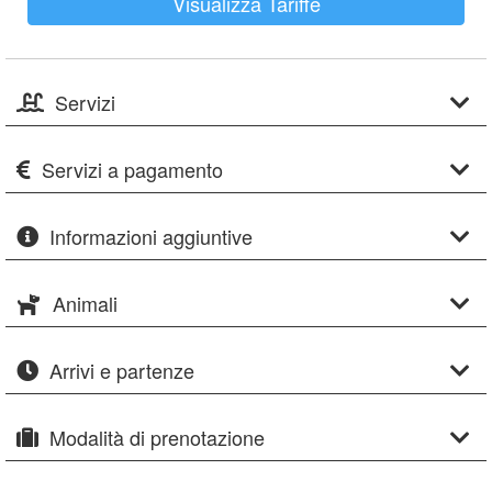
Visualizza Tariffe
Servizi
Servizi a pagamento
Informazioni aggiuntive
Animali
Arrivi e partenze
Modalità di prenotazione