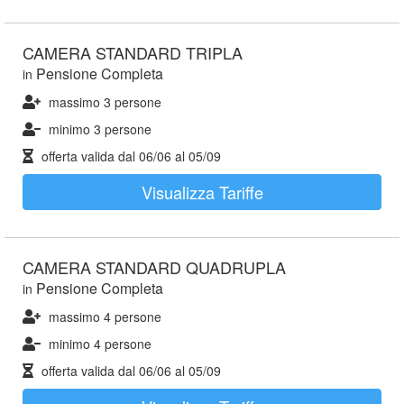
CAMERA STANDARD TRIPLA
Pensione Completa
in
massimo 3 persone
minimo 3 persone
offerta valida dal
06/06
al
05/09
Visualizza Tariffe
CAMERA STANDARD QUADRUPLA
Pensione Completa
in
massimo 4 persone
minimo 4 persone
offerta valida dal
06/06
al
05/09