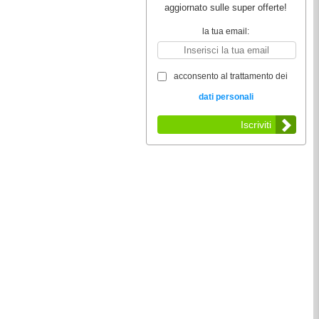
aggiornato sulle super offerte!
la tua email:
acconsento al trattamento dei
dati personali