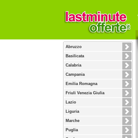
Abruzzo
Basilicata
Calabria
Campania
Emilia Romagna
Friuli Venezia Giulia
Lazio
Liguria
Marche
Puglia